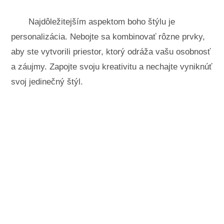
Najdôležitejším aspektom boho štýlu je
personalizácia. Nebojte sa kombinovať rôzne prvky,
aby ste vytvorili priestor, ktorý odráža vašu osobnosť
a záujmy. Zapojte svoju kreativitu a nechajte vyniknúť
svoj jedinečný štýl.