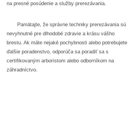
na presné posúdenie a služby prerezávania.
Pamätajte, že správne techniky prerezávania sú
nevyhnutné pre dlhodobé zdravie a krásu vášho
brestu. Ak máte nejaké pochybnosti alebo potrebujete
ďalšie poradenstvo, odporúča sa poradiť sa s
certifikovaným arboristom alebo odborníkom na
záhradníctvo.