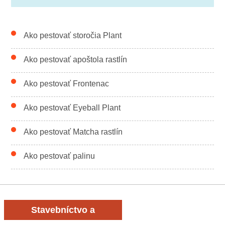
Ako pestovať storočia Plant
Ako pestovať apoštola rastlín
Ako pestovať Frontenac
Ako pestovať Eyeball Plant
Ako pestovať Matcha rastlín
Ako pestovať palinu
Stavebníctvo a